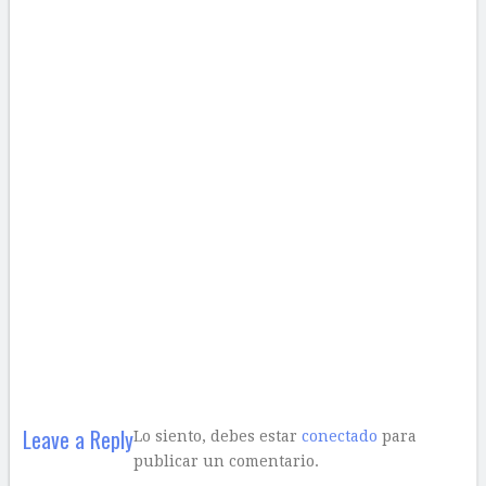
Leave a Reply
Lo siento, debes estar
conectado
para
publicar un comentario.