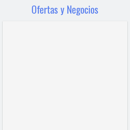
Ofertas y Negocios