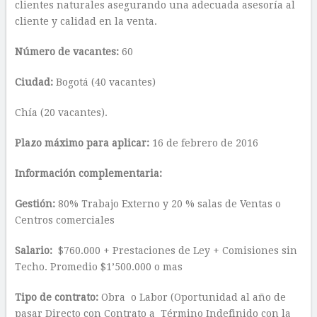
clientes naturales asegurando una adecuada asesoría al
cliente y calidad en la venta.
Número de vacantes:
60
Ciudad:
Bogotá (40 vacantes)
Chía (20 vacantes).
Plazo máximo para aplicar:
16 de febrero de 2016
Información complementaria:
Gestión:
80% Trabajo Externo y 20 % salas de Ventas o
Centros comerciales
Salario:
$760.000 + Prestaciones de Ley + Comisiones sin
Techo. Promedio $1’500.000 o mas
Tipo de contrato:
Obra o Labor (Oportunidad al año de
pasar Directo con Contrato a Término Indefinido con la