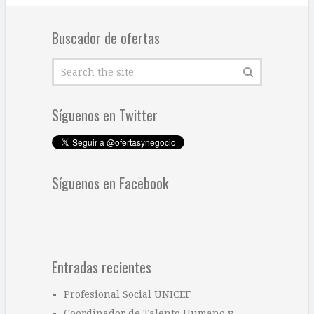
Buscador de ofertas
Síguenos en Twitter
Síguenos en Facebook
Entradas recientes
Profesional Social UNICEF
Coordinador de Talento Humano y