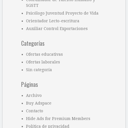
SGSTT
Psicólogo Juventud Proyecto de Vida
Orientador Lecto-escritura
Auxiliar Control Exportaciones
Categorías
Ofertas educativas
Ofertas laborales
Sin categoría
Páginas
Archivo
Buy Adspace
Contacto
Hide Ads for Premium Members
Política de privacidad