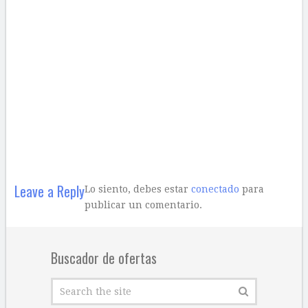
Leave a Reply
Lo siento, debes estar
conectado
para
publicar un comentario.
Buscador de ofertas