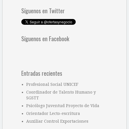
Síguenos en Twitter
Síguenos en Facebook
Entradas recientes
Profesional Social UNICEF
Coordinador de Talento Humano y
SGSTT
Psicólogo Juventud Proyecto de Vida
Orientador Lecto-escritura
Auxiliar Control Exportaciones