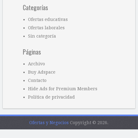
Categorías
Ofertas educativas
Ofertas laborales
Sin categoría
Páginas
Archivo
Buy Adspace
Contacto
Hide Ads for Premium Members
Política de privacidad
Ofertas y Negocios
Copyright © 2026.