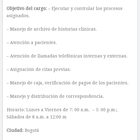
Objetivo del cargo:
– Ejecutar y controlar los procesos
asignados.
– Manejo de archivo de historias clínicas.
– Atención a pacientes.
– Atención de llamadas telefónicas internas y externas.
– Asignación de citas previas.
– Manejo de caja, verificación de pagos de los pacientes.
– Manejo y distribución de correspondencia.
Horario: Lunes a Viernes de 7: 00 a.m. – 5: 00 p.m.;
Sábados de 8 a.m. a 12:00 m
Ciudad:
Bogotá