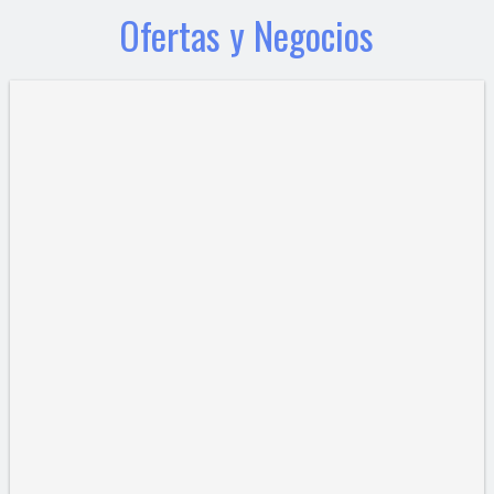
Ofertas y Negocios