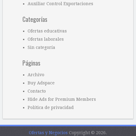
Auxiliar Control Exportaciones
Categorías
Ofertas educativas
Ofertas laborales
Sin categoría
Páginas
Archivo
Buy Adspace
Contacto
Hide Ads for Premium Members
Política de privacidad
Ofertas y Negocios
Copyright © 2026.