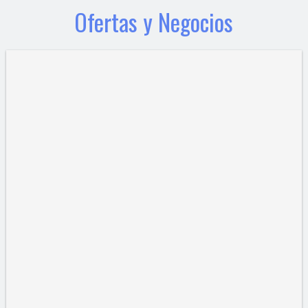
Ofertas y Negocios