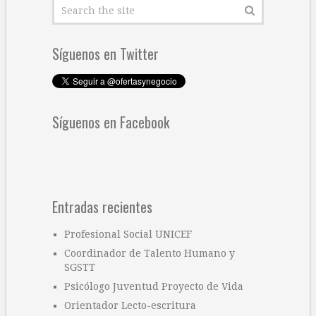
Síguenos en Twitter
Síguenos en Facebook
Entradas recientes
Profesional Social UNICEF
Coordinador de Talento Humano y
SGSTT
Psicólogo Juventud Proyecto de Vida
Orientador Lecto-escritura