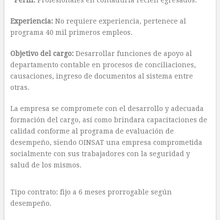
Perfil:
Profesionales en contaduría recién egresados.
Experiencia:
No requiere experiencia, pertenece al
programa 40 mil primeros empleos.
Objetivo del cargo:
Desarrollar funciones de apoyo al
departamento contable en procesos de conciliaciones,
causaciones, ingreso de documentos al sistema entre
otras.
La empresa se compromete con el desarrollo y adecuada
formación del cargo, así como brindara capacitaciones de
calidad conforme al programa de evaluación de
desempeño, siendo OINSAT una empresa comprometida
socialmente con sus trabajadores con la seguridad y
salud de los mismos.
Tipo contrato: fijo a 6 meses prorrogable según
desempeño.