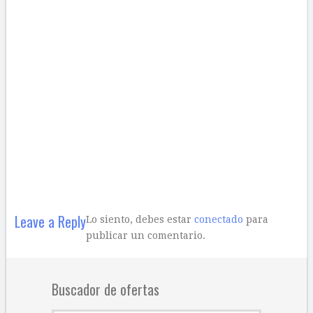
Leave a Reply
Lo siento, debes estar
conectado
para
publicar un comentario.
Buscador de ofertas