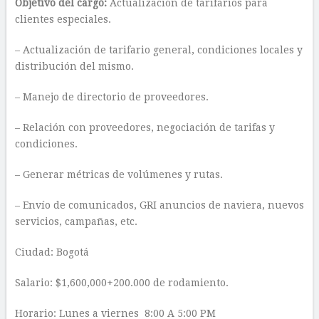
Objetivo del cargo:
Actualización de tarifarios para
clientes especiales.
– Actualización de tarifario general, condiciones locales y
distribución del mismo.
– Manejo de directorio de proveedores.
– Relación con proveedores, negociación de tarifas y
condiciones.
– Generar métricas de volúmenes y rutas.
– Envío de comunicados, GRI anuncios de naviera, nuevos
servicios, campañas, etc.
Ciudad: Bogotá
Salario: $1,600,000+200.000 de rodamiento.
Horario: Lunes a viernes 8:00 A 5:00 PM