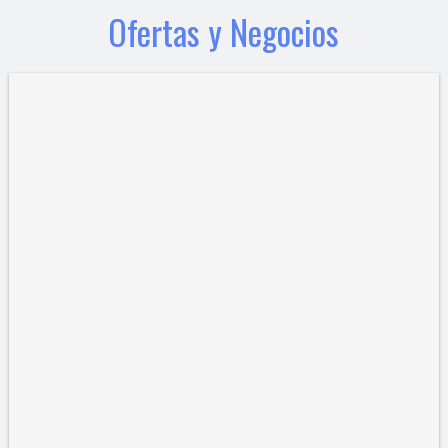
Ofertas y Negocios