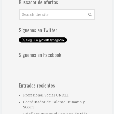
Buscador de ofertas
Síguenos en Twitter
Síguenos en Facebook
Entradas recientes
Profesional Social UNICEF
Coordinador de Talento Humano y
SGSTT
Psicólogo Juventud Proyecto de Vida