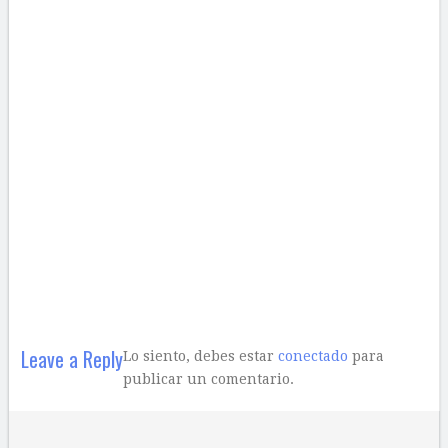
Leave a Reply
Lo siento, debes estar
conectado
para
publicar un comentario.