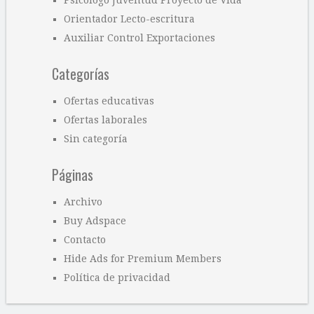
Orientador Lecto-escritura
Auxiliar Control Exportaciones
Categorías
Ofertas educativas
Ofertas laborales
Sin categoría
Páginas
Archivo
Buy Adspace
Contacto
Hide Ads for Premium Members
Política de privacidad