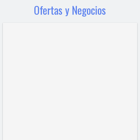
Ofertas y Negocios