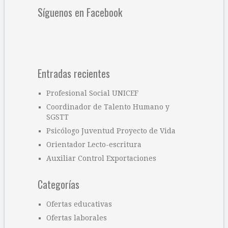
Síguenos en Facebook
Entradas recientes
Profesional Social UNICEF
Coordinador de Talento Humano y
SGSTT
Psicólogo Juventud Proyecto de Vida
Orientador Lecto-escritura
Auxiliar Control Exportaciones
Categorías
Ofertas educativas
Ofertas laborales