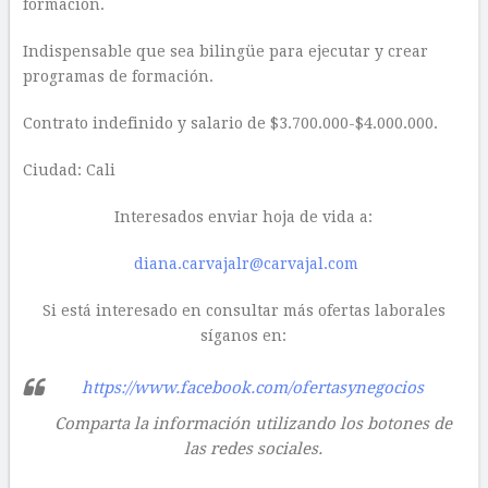
formación.
Indispensable que sea bilingüe para ejecutar y crear
programas de formación.
Contrato indefinido y salario de $3.700.000-$4.000.000.
Ciudad: Cali
Interesados enviar hoja de vida a:
diana.carvajalr@carvajal.com
Si está interesado en consultar más ofertas laborales
síganos en:
https://www.facebook.com/ofertasynegocios
Comparta la información utilizando los botones de
las redes sociales.