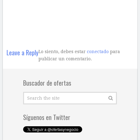
Leave a Reply
Lo siento, debes estar
conectado
para
publicar un comentario.
Buscador de ofertas
Síguenos en Twitter