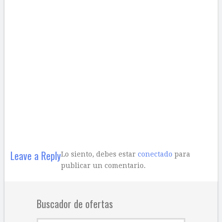
Leave a Reply
Lo siento, debes estar
conectado
para
publicar un comentario.
Buscador de ofertas