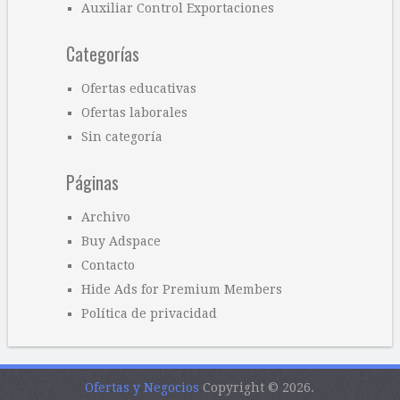
Auxiliar Control Exportaciones
Categorías
Ofertas educativas
Ofertas laborales
Sin categoría
Páginas
Archivo
Buy Adspace
Contacto
Hide Ads for Premium Members
Política de privacidad
Ofertas y Negocios
Copyright © 2026.