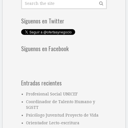
Síguenos en Twitter
Síguenos en Facebook
Entradas recientes
Profesional Social UNICEF
Coordinador de Talento Humano y
SGSTT
Psicólogo Juventud Proyecto de Vida
Orientador Lecto-escritura