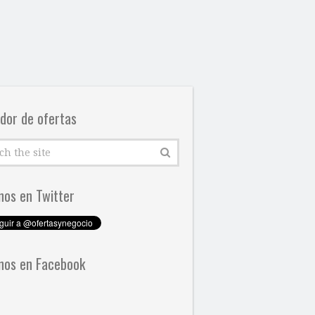
dor de ofertas
nos en Twitter
nos en Facebook