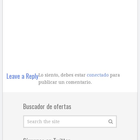
Leave a Reply
Lo siento, debes estar
conectado
para
publicar un comentario.
Buscador de ofertas