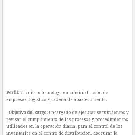
Perfil:
Técnico o tecnólogo en administración de
empresas, logística y cadena de abastecimiento.
Objetivo del cargo:
Encargado de ejecutar seguimientos y
revisar el cumplimiento de los procesos y procedimientos
utilizados en la operación diaria, para el control de los
inventarios en el centro de distribución, asegurar la