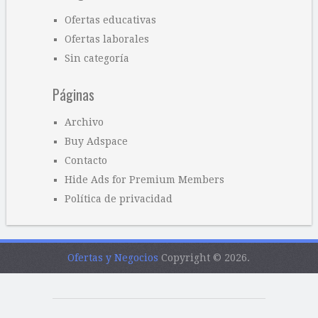
Ofertas educativas
Ofertas laborales
Sin categoría
Páginas
Archivo
Buy Adspace
Contacto
Hide Ads for Premium Members
Política de privacidad
Ofertas y Negocios
Copyright © 2026.