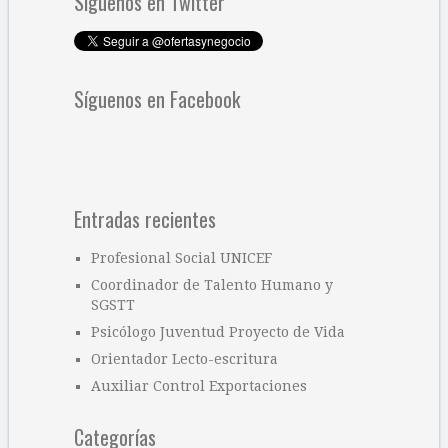
Síguenos en Twitter
Síguenos en Facebook
Entradas recientes
Profesional Social UNICEF
Coordinador de Talento Humano y
SGSTT
Psicólogo Juventud Proyecto de Vida
Orientador Lecto-escritura
Auxiliar Control Exportaciones
Categorías