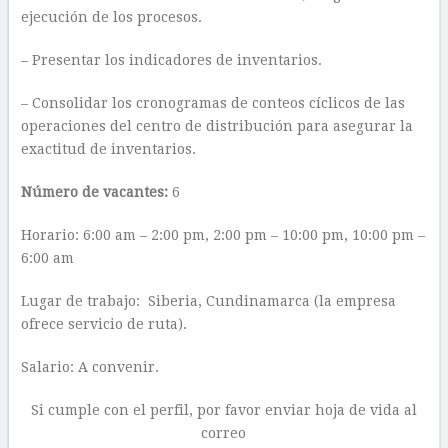
ejecución de los procesos.
– Presentar los indicadores de inventarios.
– Consolidar los cronogramas de conteos cíclicos de las
operaciones del centro de distribución para asegurar la
exactitud de inventarios.
Número de vacantes:
6
Horario: 6:00 am – 2:00 pm, 2:00 pm – 10:00 pm, 10:00 pm –
6:00 am
Lugar de trabajo: Siberia, Cundinamarca (la empresa
ofrece servicio de ruta).
Salario: A convenir.
Si cumple con el perfil, por favor enviar hoja de vida al
correo