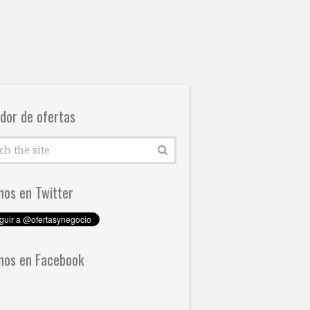
dor de ofertas
nos en Twitter
nos en Facebook