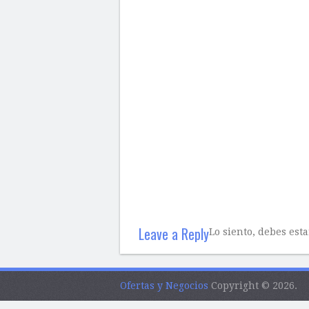
Leave a Reply
Lo siento, debes est
Ofertas y Negocios
Copyright © 2026.