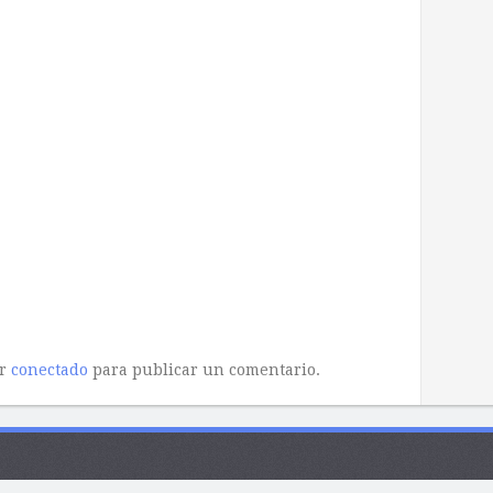
ar
conectado
para publicar un comentario.