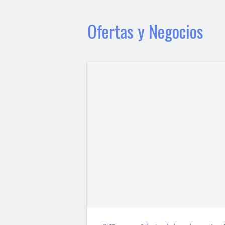
Ofertas y Negocios