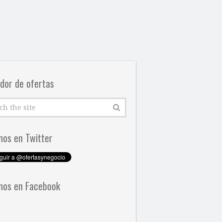
dor de ofertas
nos en Twitter
nos en Facebook