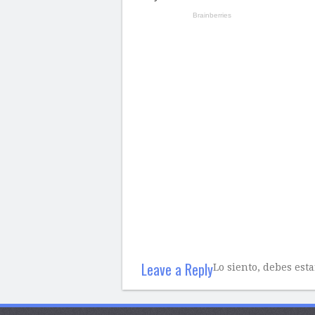
Leave a Reply
Lo siento, debes est