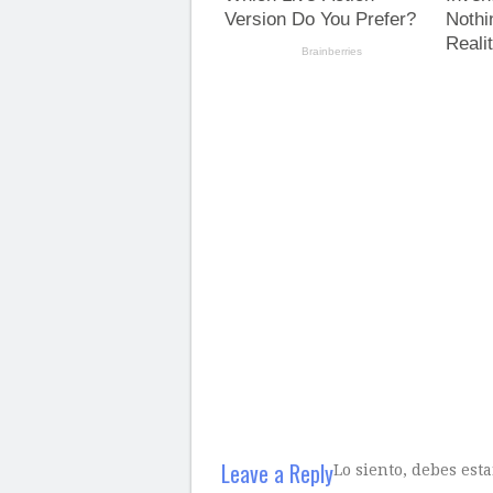
Leave a Reply
Lo siento, debes est