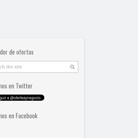
dor de ofertas
nos en Twitter
nos en Facebook