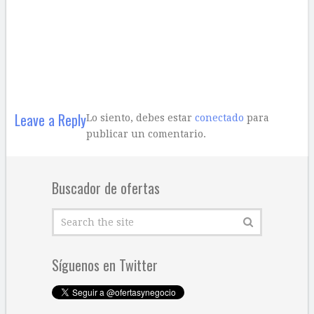
Leave a Reply
Lo siento, debes estar
conectado
para
publicar un comentario.
Buscador de ofertas
Síguenos en Twitter