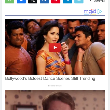
COMPARTIR