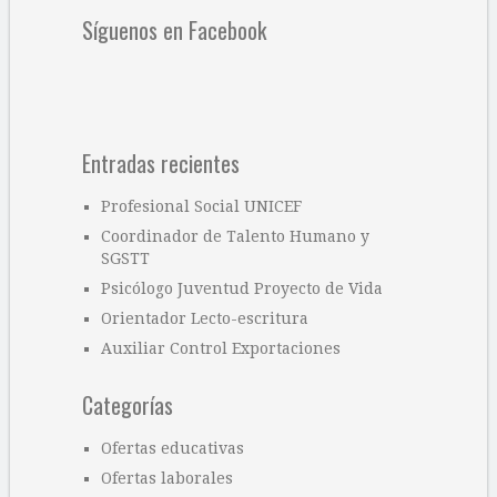
Síguenos en Facebook
Entradas recientes
Profesional Social UNICEF
Coordinador de Talento Humano y
SGSTT
Psicólogo Juventud Proyecto de Vida
Orientador Lecto-escritura
Auxiliar Control Exportaciones
Categorías
Ofertas educativas
Ofertas laborales