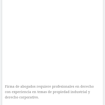
Firma de abogados requiere profesionales en derecho
con experiencia en temas de propiedad industrial y
derecho corporativo.