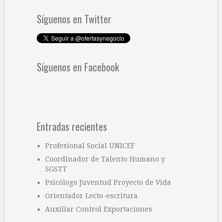
Síguenos en Twitter
Síguenos en Facebook
Entradas recientes
Profesional Social UNICEF
Coordinador de Talento Humano y
SGSTT
Psicólogo Juventud Proyecto de Vida
Orientador Lecto-escritura
Auxiliar Control Exportaciones