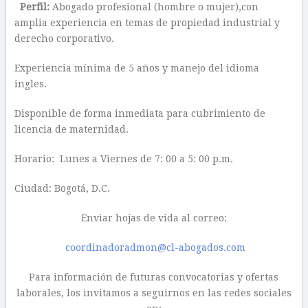
Perfil:
Abogado profesional (hombre o mujer),con
amplia experiencia en temas de propiedad industrial y
derecho corporativo.
Experiencia mínima de 5 años y manejo del idioma
ingles.
Disponible de forma inmediata para cubrimiento de
licencia de maternidad.
Horario: Lunes a Viernes de 7: 00 a 5: 00 p.m.
Ciudad: Bogotá, D.C.
Enviar hojas de vida al correo:
coordinadoradmon@cl-abogados.com
Para información de futuras convocatorias y ofertas
laborales, los invitamos a seguirnos en las redes sociales