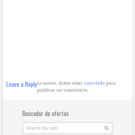
Leave a Reply
Lo siento, debes estar
conectado
para
publicar un comentario.
Buscador de ofertas