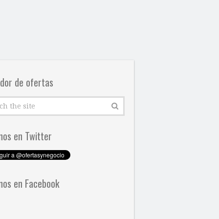
dor de ofertas
nos en Twitter
nos en Facebook