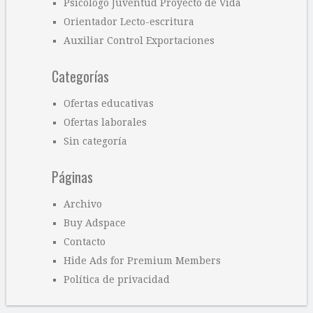
Psicólogo Juventud Proyecto de Vida
Orientador Lecto-escritura
Auxiliar Control Exportaciones
Categorías
Ofertas educativas
Ofertas laborales
Sin categoría
Páginas
Archivo
Buy Adspace
Contacto
Hide Ads for Premium Members
Política de privacidad