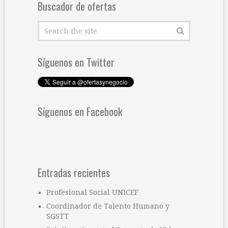
Buscador de ofertas
Síguenos en Twitter
Síguenos en Facebook
Entradas recientes
Profesional Social UNICEF
Coordinador de Talento Humano y
SGSTT