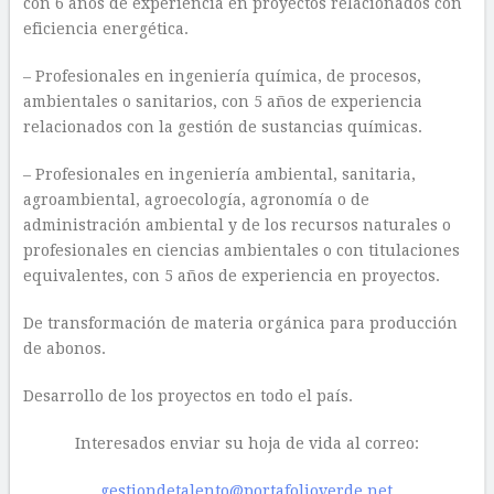
con 6 años de experiencia en proyectos relacionados con
eficiencia energética.
– Profesionales en ingeniería química, de procesos,
ambientales o sanitarios, con 5 años de experiencia
relacionados con la gestión de sustancias químicas.
– Profesionales en ingeniería ambiental, sanitaria,
agroambiental, agroecología, agronomía o de
administración ambiental y de los recursos naturales o
profesionales en ciencias ambientales o con titulaciones
equivalentes, con 5 años de experiencia en proyectos.
De transformación de materia orgánica para producción
de abonos.
Desarrollo de los proyectos en todo el país.
Interesados enviar su hoja de vida al correo:
gestiondetalento@portafolioverde.net