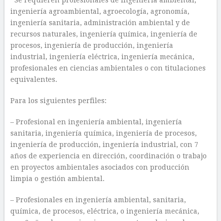
Se requieren profesionales de ingeniería ambiental,
ingeniería agroambiental, agroecología, agronomía,
ingeniería sanitaria, administración ambiental y de
recursos naturales, ingeniería química, ingeniería de
procesos, ingeniería de producción, ingeniería
industrial, ingeniería eléctrica, ingeniería mecánica,
profesionales en ciencias ambientales o con titulaciones
equivalentes.
Para los siguientes perfiles:
– Profesional en ingeniería ambiental, ingeniería
sanitaria, ingeniería química, ingeniería de procesos,
ingeniería de producción, ingeniería industrial, con 7
años de experiencia en dirección, coordinación o trabajo
en proyectos ambientales asociados con producción
limpia o gestión ambiental.
– Profesionales en ingeniería ambiental, sanitaria,
química, de procesos, eléctrica, o ingeniería mecánica,