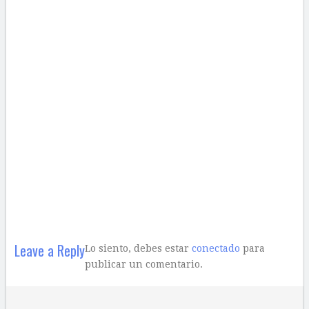
Leave a Reply
Lo siento, debes estar
conectado
para
publicar un comentario.