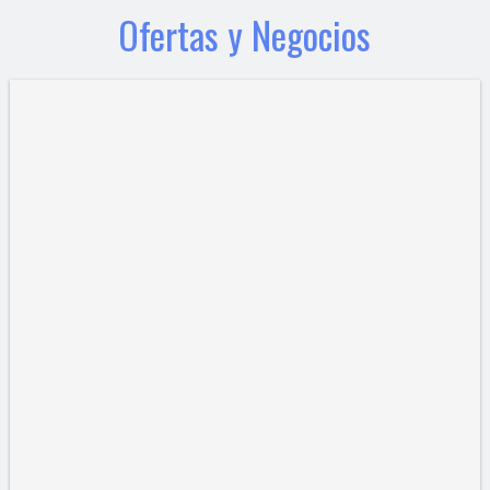
Ofertas y Negocios