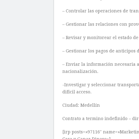
– Controlar las operaciones de tran
– Gestionar las relaciones con prov
– Revisar y monitorear el estado de
– Gestionar los pagos de anticipos 
– Enviar la información necesaria a
nacionalización.
-Investigar y seleccionar transport
difícil acceso.
Ciudad: Medellín
Contrato a termino indefinido – dir
[irp posts=»97116″ name=»Marketin