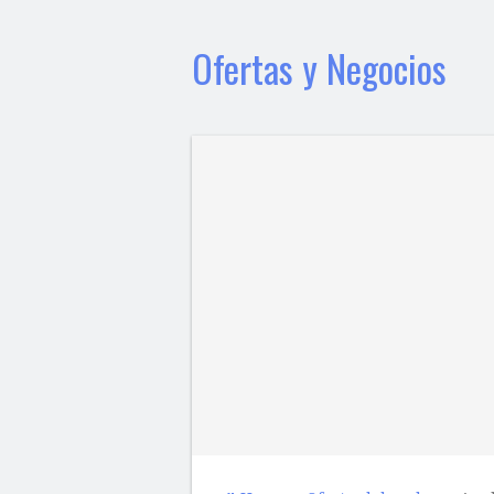
Ofertas y Negocios