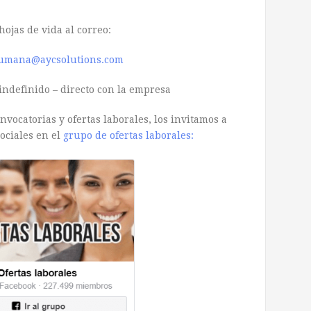
hojas de vida al correo:
umana@aycsolutions.com
indefinido – directo con la empresa
vocatorias y ofertas laborales, los invitamos a
ociales en el
grupo de ofertas laborales: