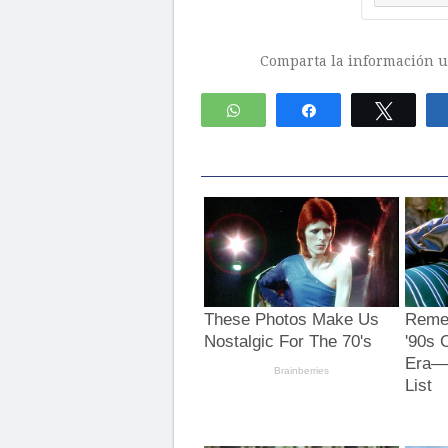
Comparta la información ut
WhatsApp
Compartir
Twitte