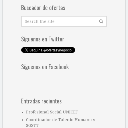
Buscador de ofertas
Síguenos en Twitter
Síguenos en Facebook
Entradas recientes
Profesional Social UNICEF
Coordinador de Talento Humano y
SGSTT