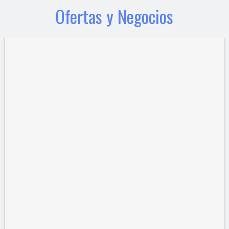
Ofertas y Negocios