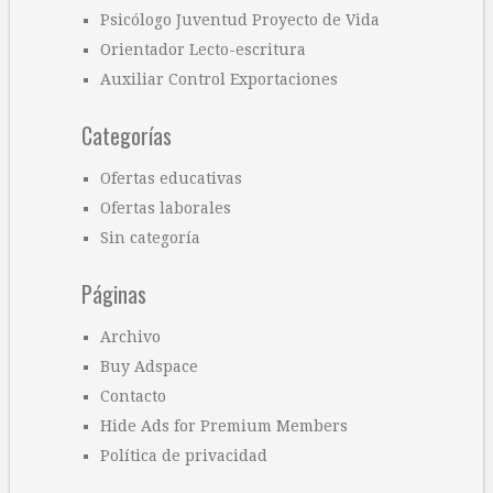
Psicólogo Juventud Proyecto de Vida
Orientador Lecto-escritura
Auxiliar Control Exportaciones
Categorías
Ofertas educativas
Ofertas laborales
Sin categoría
Páginas
Archivo
Buy Adspace
Contacto
Hide Ads for Premium Members
Política de privacidad