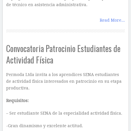
de técnico en asistencia administrativa.
Read More...
Convocatoria Patrocinio Estudiantes de
Actividad Física
Permoda Ltda invita a los aprendices SENA estudiantes
de actividad física interesados en patrocinio en su etapa
productiva.
Requisitos:
– Ser estudiante SENA de la especialidad actividad física.
-Gran dinamismo y excelente actitud.