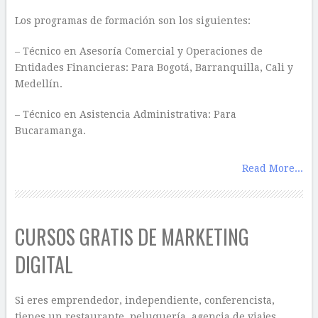
Los programas de formación son los siguientes:
– Técnico en Asesoría Comercial y Operaciones de
Entidades Financieras: Para Bogotá, Barranquilla, Cali y
Medellín.
– Técnico en Asistencia Administrativa: Para
Bucaramanga.
Read More...
CURSOS GRATIS DE MARKETING
DIGITAL
Si eres emprendedor, independiente, conferencista,
tienes un restaurante, peluquería, agencia de viajes,