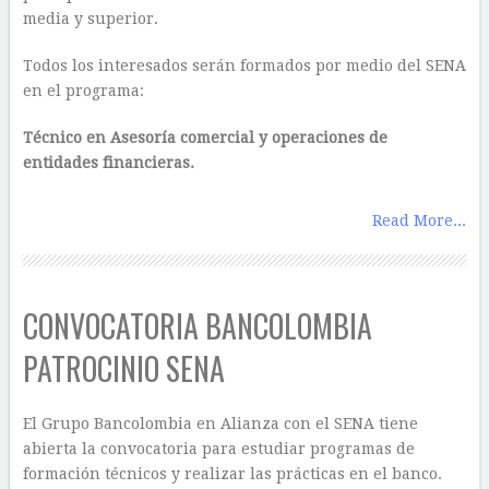
media y superior.
Todos los interesados serán formados por medio del SENA
en el programa:
Técnico en Asesoría comercial y operaciones de
entidades financieras.
Read More...
CONVOCATORIA BANCOLOMBIA
PATROCINIO SENA
El Grupo Bancolombia en Alianza con el SENA tiene
abierta la convocatoria para estudiar programas de
formación técnicos y realizar las prácticas en el banco.