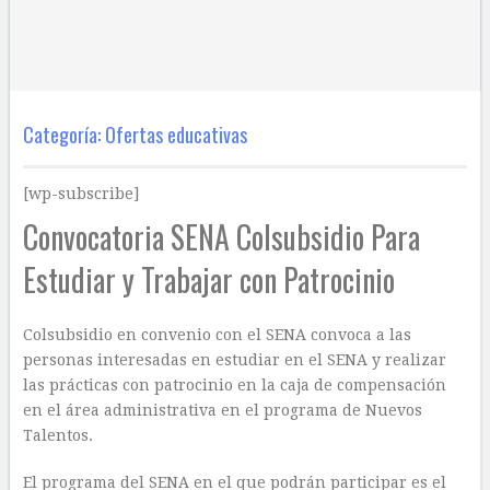
Categoría:
Ofertas educativas
[wp-subscribe]
Convocatoria SENA Colsubsidio Para
Estudiar y Trabajar con Patrocinio
Colsubsidio en convenio con el SENA convoca a las
personas interesadas en estudiar en el SENA y realizar
las prácticas con patrocinio en la caja de compensación
en el área administrativa en el programa de Nuevos
Talentos.
El programa del SENA en el que podrán participar es el