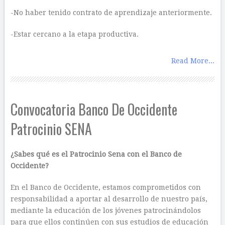
-No haber tenido contrato de aprendizaje anteriormente.
-Estar cercano a la etapa productiva.
Read More...
Convocatoria Banco De Occidente
Patrocinio SENA
¿Sabes qué es el Patrocinio Sena con el Banco de
Occidente?
En el Banco de Occidente, estamos comprometidos con
responsabilidad a aportar al desarrollo de nuestro país,
mediante la educación de los jóvenes patrocinándolos
para que ellos continúen con sus estudios de educación